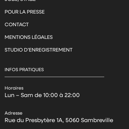
POUR LA PRESSE
CONTACT
MENTIONS LÉGALES
STUDIO D’ENREGISTREMENT
INFOS PRATIQUES
Horaires
Lun – Sam de 10:00 à 22:00
Adresse
Rue du Presbytère 1A, 5060 Sambreville