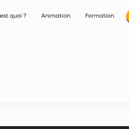
est quoi ?
Animation
Formation