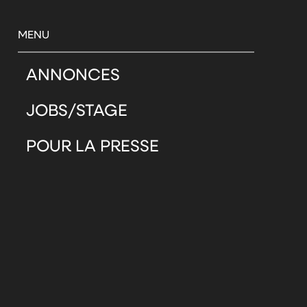
MENU
ANNONCES
JOBS/STAGE
POUR LA PRESSE